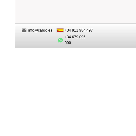
info@cargo.es
+34 911 984 497
+34 679 096
000